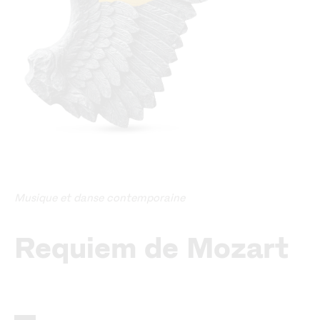
Musique et danse contemporaine
Requiem de Mozart