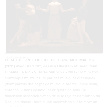
© Marion Bonnet
FILM THE TREE OF LIFE DE TERRENCE MALICK
(2011)
Avec Brad Pitt, Jessica Chastain et Sean Penn
Cinéma Le Rio -
VEN. 14 MAI 2027 - 20H
/
Ce film très
contemplatif, structuré par des musiques classiques
(dont parfois des pages de musique sacrée), mêle deuil,
enfance, visions cosmiques et quête de sens. Sa
dimension sensorielle et spirituelle rejoint l’ambition du
Requiem dansé : faire d’une méditation sur la mort un