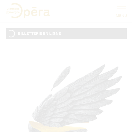
BILLETTERIE EN LIGNE