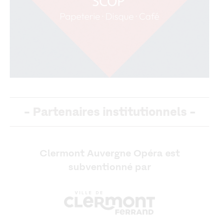
-
Partenaires institutionnels
-
Clermont Auvergne Opéra est
subventionné par