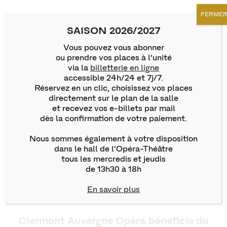
FERME
SAISON 2026/2027
Vous pouvez vous abonner
ou prendre vos places à l’unité
via la
billetterie en ligne
accessible 24h/24 et 7j/7.
Réservez en un clic, choisissez vos places
directement sur le plan de la salle
et recevez vos e-billets par mail
dès la confirmation de votre paiement.
Nous sommes également à votre disposition
dans le hall de l’Opéra-Théâtre
tous les mercredis et jeudis
de 13h30 à 18h
En savoir plus
Clermont Auvergne Opéra bénéficie du