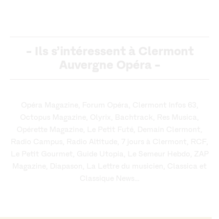
-
Ils s’intéressent à Clermont
Auvergne Opéra
-
Opéra Magazine, Forum Opéra, Clermont Infos 63,
Octopus Magazine, Olyrix, Bachtrack, Res Musica,
Opérette Magazine, Le Petit Futé, Demain Clermont,
Radio Campus, Radio Altitude, 7 jours à Clermont, RCF,
Le Petit Gourmet, Guide Utopia, Le Semeur Hebdo, ZAP
Magazine, Diapason, La Lettre du musicien, Classica et
Classique News…